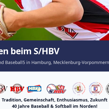
en beim S/HBV
ll und Baseball5 in Hamburg, Mecklenburg-Vorpommern
Tradition, Gemeinschaft, Enthusiasmus, Zukunft
40 Jahre Baseball & Softball im Norden!