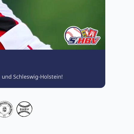
 und Schleswig-Holstein!