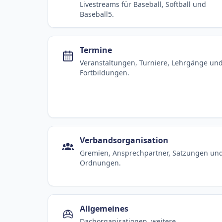
Livestreams für Baseball, Softball und
Baseball5.
Termine
Veranstaltungen, Turniere, Lehrgänge un
Fortbildungen.
Verbandsorganisation
Gremien, Ansprechpartner, Satzungen un
Ordnungen.
Allgemeines
Dachorganisationen, weitere