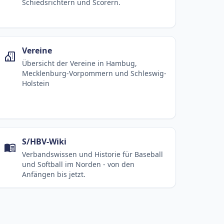
Schiedsrichtern und Scorern.
Vereine
Übersicht der Vereine in Hambug,
Mecklenburg-Vorpommern und Schleswig-
Holstein
S/HBV-Wiki
Verbandswissen und Historie für Baseball
und Softball im Norden - von den
Anfängen bis jetzt.