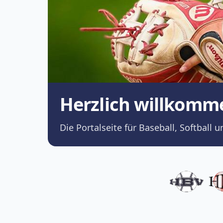
Herzlich willkomm
Die Portalseite für Baseball, Softba