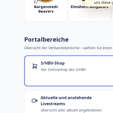
uns diese 
Bargenstedt
Elmshorn Alligators
Beavers
Portalbereiche
Übersicht der Verbandsbereiche – wählen Sie einen 
S/HBV-Shop
Der Onlineshop des S/HBV
Aktuelle und anstehende
Livestreams
Übersicht aller aktuell angebotenen